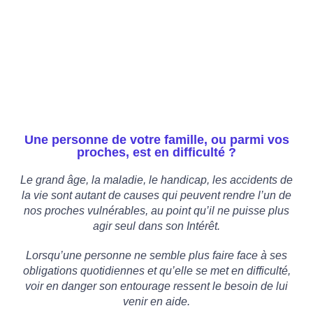
Une personne de votre famille, ou parmi vos
proches, est en difficulté ?
Le grand âge, la maladie, le handicap, les accidents de
la vie sont autant de causes qui peuvent rendre l’un de
nos proches vulnérables, au point qu’il ne puisse plus
agir seul dans son Intérêt.
Lorsqu’une personne ne semble plus faire face à ses
obligations quotidiennes et qu’elle se met en difficulté,
voir en danger son entourage ressent le besoin de lui
venir en aide.