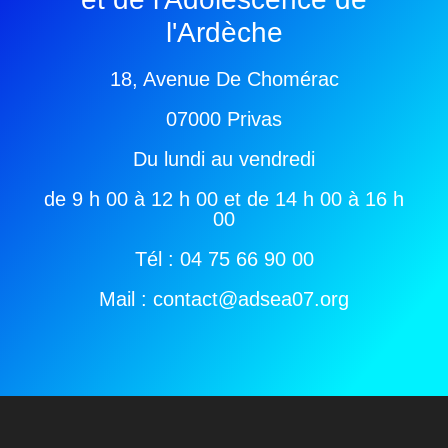
l'Ardèche
18, Avenue De Chomérac
07000 Privas
Du lundi au vendredi
de 9 h 00 à 12 h 00 et de 14 h 00 à 16 h
00
Tél : 04 75 66 90 00
Mail : contact@adsea07.org