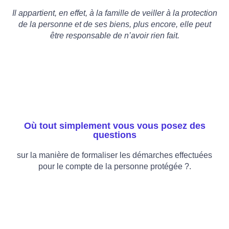
Il appartient, en effet, à la famille de veiller à la protection
de la personne et de ses biens, plus encore, elle peut
être responsable de n’avoir rien fait.
Où tout simplement vous vous posez des
questions
sur la manière de formaliser les démarches effectuées
pour le compte de la personne protégée ?.