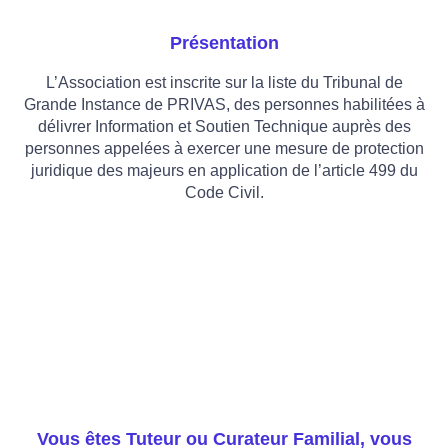
Présentation
L’Association est inscrite sur la liste du Tribunal de
Grande Instance de PRIVAS, des personnes habilitées à
délivrer Information et Soutien Technique auprès des
personnes appelées à exercer une mesure de protection
juridique des majeurs en application de l’article 499 du
Code Civil.
Vous êtes Tuteur ou Curateur Familial, vous