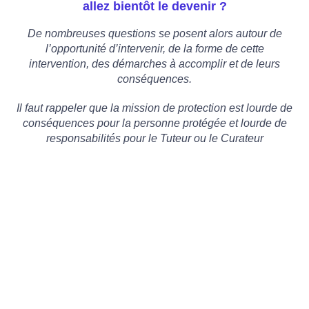
allez bientôt le devenir ?
De nombreuses questions se posent alors autour de
l’opportunité d’intervenir, de la forme de cette
intervention, des démarches à accomplir et de leurs
conséquences.
Il faut rappeler que la mission de protection est lourde de
conséquences pour la personne protégée et lourde de
responsabilités pour le Tuteur ou le Curateur