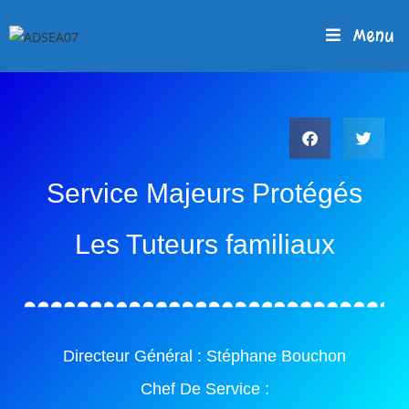
Menu
Service Majeurs Protégés
Les Tuteurs familiaux
Directeur Général : Stéphane Bouchon
Chef De Service :